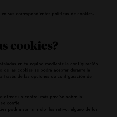
 en sus correspondientes políticas de cookies.
as cookies?
nstaladas en tu equipo mediante la configuración
ro de las cookies se podrá aceptar durante la
 a través de las opciones de configuración de
e ofrece un control más preciso sobre la
 se confíe.
s podría ser, a título ilustrativo, alguno de los