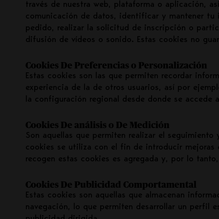
través de nuestra web, plataforma o aplicación, así
comunicación de datos, identificar y mantener tu i
pedido, realizar la solicitud de inscripción o par
difusión de vídeos o sonido. Estas cookies no guar
Cookies De Preferencias o Personalización
Estas cookies son las que permiten recordar inform
experiencia de la de otros usuarios, así por ejempl
la configuración regional desde donde se accede al
Cookies De análisis o De Medición
Son aquellas que permiten realizar el seguimiento 
cookies se utiliza con el fin de introducir mejoras
recogen estas cookies es agregada y, por lo tanto
Cookies De Publicidad Comportamental
Estas cookies son aquellas que almacenan informa
navegación, lo que permiten desarrollar un perfil 