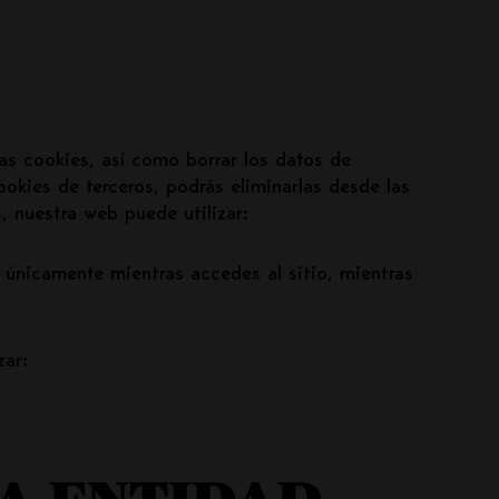
as cookies, así como borrar los datos de
ookies de terceros, podrás eliminarlas desde las
, nuestra web puede utilizar:
 únicamente mientras accedes al sitio, mientras
zar: