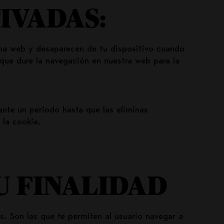
IVADAS:
ina web y desaparecen de tu dispositivo cuando
que dure la navegación en nuestra web para la
ante un periodo hasta que las eliminas
 la cookie.
U FINALIDAD
. Son las que te permiten al usuario navegar a