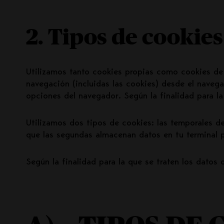
2. Tipos de cookies
Utilizamos tanto cookies propias como cookies de 
navegación (incluidas las cookies) desde el navega
opciones del navegador. Según la finalidad para la
Utilizamos dos tipos de cookies: las temporales d
que las segundas almacenan datos en tu terminal p
Según la finalidad para la que se traten los datos 