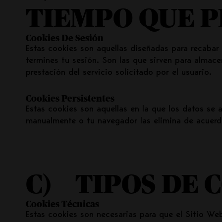
TIEMPO QUE P
Cookies De Sesión
Estas cookies son aquellas diseñadas para recaba
termines tu sesión. Son las que sirven para almac
prestación del servicio solicitado por el usuario.
Cookies Persistentes
Estas cookies son aquellas en la que los datos se 
manualmente o tu navegador las elimina de acuerdo
C) TIPOS DE 
Cookies Técnicas
Estas cookies son necesarias para que el Sitio We