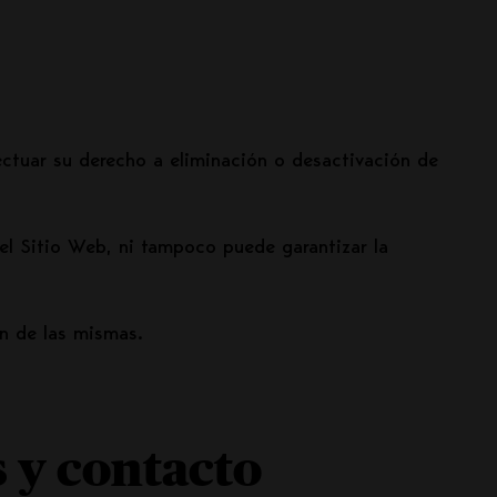
ctuar su derecho a eliminación o desactivación de
el Sitio Web, ni tampoco puede garantizar la
ón de las mismas.
s y contacto