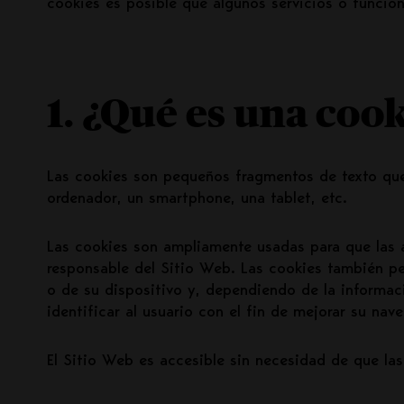
cookies es posible que algunos servicios o funcio
1. ¿Qué es una coo
Las cookies son pequeños fragmentos de texto que
ordenador, un smartphone, una tablet, etc.
Las cookies son ampliamente usadas para que las a
responsable del Sitio Web. Las cookies también pe
o de su dispositivo y, dependiendo de la informaci
identificar al usuario con el fin de mejorar su nave
El Sitio Web es accesible sin necesidad de que las