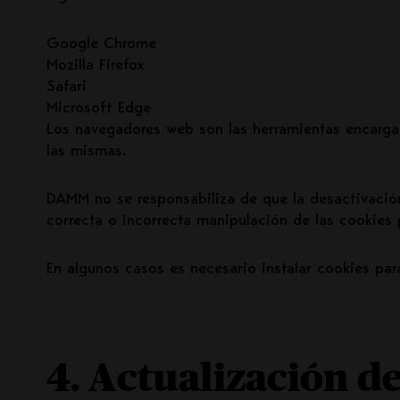
Google Chrome
Mozilla Firefox
Safari
Microsoft Edge
Los navegadores web son las herramientas encarga
las mismas.
DAMM no se responsabiliza de que la desactivación
correcta o incorrecta manipulación de las cookies
En algunos casos es necesario instalar cookies pa
4. Actualización de