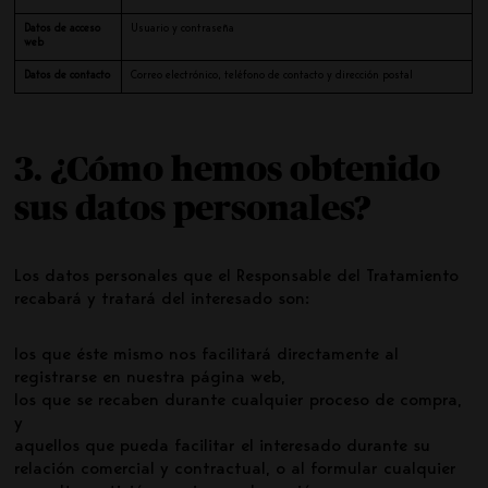
Datos de acceso
Usuario y contraseña
web
Datos de contacto
Correo electrónico, teléfono de contacto y dirección postal
3. ¿Cómo hemos obtenido
sus datos personales?
Los datos personales que el Responsable del Tratamiento
recabará y tratará del interesado son:
los que éste mismo nos facilitará directamente al
registrarse en nuestra página web,
los que se recaben durante cualquier proceso de compra,
y
aquellos que pueda facilitar el interesado durante su
relación comercial y contractual, o al formular cualquier