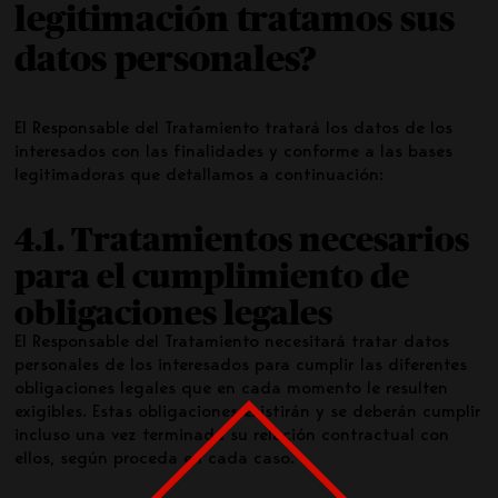
legitimación tratamos sus
datos personales?
El Responsable del Tratamiento tratará los datos de los
interesados con las finalidades y conforme a las bases
legitimadoras que detallamos a continuación:
4.1. Tratamientos necesarios
para el cumplimiento de
obligaciones legales
El Responsable del Tratamiento necesitará tratar datos
personales de los interesados para cumplir las diferentes
obligaciones legales que en cada momento le resulten
exigibles. Estas obligaciones existirán y se deberán cumplir
incluso una vez terminada su relación contractual con
ellos, según proceda en cada caso.