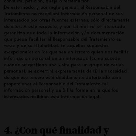
consulta, petición, queja o reclamación.
De este modo, y por regla general, el Responsable del
Tratamiento no recopilará información personal de sus
interesados por otras fuentes externas, sólo directamente
de ellos. A este respecto, y por tal motivo, el interesado
garantiza que toda la información y/o documentación
que pueda facilitar al Responsable del Tratamiento es
veraz y de su titularidad. En aquellos supuestos
excepcionales en los que sea un tercero quien nos facilite
información personal de un interesado (como sucede
cuando se gestiona una visita para un grupo de varias
personas), se advertirá expresamente de (i) la necesidad
de que ese tercero esté debidamente autorizado para
proporcionar al Responsable del Tratamiento tal
información personal y de (ii) la forma en la que los
interesados recibirán esta información legal.
4. ¿Con qué finalidad y