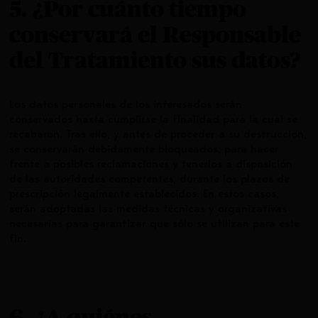
5. ¿Por cuánto tiempo
conservará el Responsable
del Tratamiento sus datos?
Los datos personales de los interesados serán
conservados hasta cumplirse la finalidad para la cual se
recabaron. Tras ello, y antes de proceder a su destrucción,
se conservarán debidamente bloqueados, para hacer
frente a posibles reclamaciones y tenerlos a disposición
de las autoridades competentes, durante los plazos de
prescripción legalmente establecidos. En estos casos,
serán adoptadas las medidas técnicas y organizativas
necesarias para garantizar que sólo se utilizan para este
fin.
6. ¿A quiénes