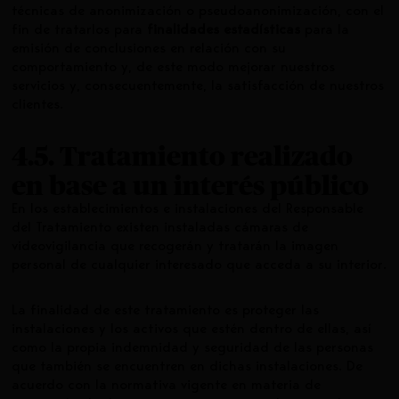
técnicas de anonimización o pseudoanonimización, con el
fin de tratarlos para
finalidades estadísticas
para la
emisión de conclusiones en relación con su
comportamiento y, de este modo mejorar nuestros
servicios y, consecuentemente, la satisfacción de nuestros
clientes.
4.5. Tratamiento realizado
en base a un interés público
En los establecimientos e instalaciones del Responsable
del Tratamiento existen instaladas cámaras de
videovigilancia que recogerán y tratarán la imagen
personal de cualquier interesado que acceda a su interior.
La finalidad de este tratamiento es proteger las
instalaciones y los activos que estén dentro de ellas, así
como la propia indemnidad y seguridad de las personas
que también se encuentren en dichas instalaciones. De
acuerdo con la normativa vigente en materia de