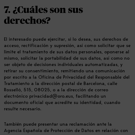
7. ¿Cuáles son sus
derechos?
El interesado puede ejercitar, si lo desea, sus derechos de
acceso, rectificación y supresión, así como solicitar que se
limite el tratamiento de sus datos personales, oponerse al
mismo, solicitar la portabilidad de sus datos, así como no
ser objeto de decisiones individuales automatizadas, y
retirar su consentimiento, remitiendo una comunicación
por escrito a la Oficina de Privacidad del Responsable del
Tratamiento a la dirección postal de Barcelona, calle
Rosselló, 515, 08025, o a la dirección de correo
electrónico
privacidad@oro.eus
, facilitando un
documento oficial que acredite su identidad, cuando
resulte necesario.
También puede presentar una reclamación ante la
Agencia Española de Protección de Datos en relación con