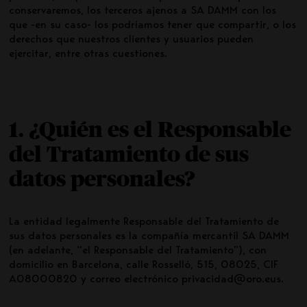
conservaremos, los terceros ajenos a SA DAMM con los
que -en su caso- los podríamos tener que compartir, o los
derechos que nuestros clientes y usuarios pueden
ejercitar, entre otras cuestiones.
1. ¿Quién es el Responsable
del Tratamiento de sus
datos personales?
La entidad legalmente Responsable del Tratamiento de
sus datos personales es la compañía mercantil SA DAMM
(en adelante, “el Responsable del Tratamiento”), con
domicilio en Barcelona, calle Rosselló, 515, 08025, CIF
A08000820 y correo electrónico
privacidad@oro.eus
.