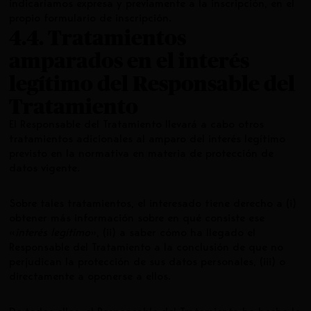
indicaríamos expresa y previamente a la inscripción, en el
propio formulario de inscripción.
4.4. Tratamientos
amparados en el interés
legítimo del Responsable del
Tratamiento
El Responsable del Tratamiento llevará a cabo otros
tratamientos adicionales al amparo del interés legítimo
previsto en la normativa en materia de protección de
datos vigente.
Sobre tales tratamientos, el interesado tiene derecho a (i)
obtener más información sobre en qué consiste ese
«
interés legítimo
», (ii) a saber cómo ha llegado el
Responsable del Tratamiento a la conclusión de que no
perjudican la protección de sus datos personales, (iii) o
directamente a oponerse a ellos.