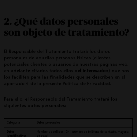
2. ¿Qué datos personales
son objeto de tratamiento?
El Responsable del Tratamiento tratará los datos
personales de aquellas personas físicas (clientes,
potenciales clientes o usuarios de nuestras páginas web,
en adelante citados todos ellos «
el interesado
») que nos
los faciliten para las finalidades que se describen en el
apartado 4 de la presente Política de Privacidad.
Para ello, el Responsable del Tratamiento tratará los
siguientes datos personales:
Categoría
Datos personales
Datos
Nombre y apellidos, DNI, número de teléfono de contacto, mayoría
identificativos
de edad