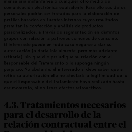
mensajería instantánea o cualquier otro medio de
comunicación electrónica equivalente. Para ello sus datos
personales podrán ser tratados para la elaboración de
perfiles basados en fuentes internas cuyos resultados
permitan la confección y análisis de productos
personalizados, a través de segmentación en distintos
grupos con relación a patrones comunes de consumo.
El interesado puede en todo caso negarse a dar su
autorización (o darla inicialmente, pero más adelante
retirarla), sin que ello perjudique su relación con el
Responsable del Tratamiento o le suponga ningún
perjuicio. No obstante, el interesado sí debe saber que si
retira su autorización ello no afectará la legitimidad de lo
que el Responsable del Tratamiento haya realizado hasta
ese momento, al no tener efectos retroactivos.
4.3. Tratamientos necesarios
para el desarrollo de la
relación contractual entre el