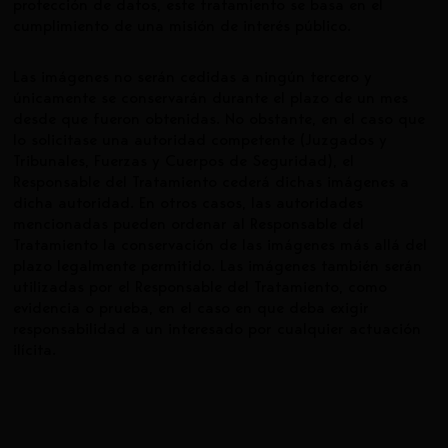
protección de datos, este tratamiento se basa en el
cumplimiento de una misión de interés público.
Las imágenes no serán cedidas a ningún tercero y
únicamente se conservarán durante el plazo de un mes
desde que fueron obtenidas. No obstante, en el caso que
lo solicitase una autoridad competente (Juzgados y
Tribunales, Fuerzas y Cuerpos de Seguridad), el
Responsable del Tratamiento cederá dichas imágenes a
dicha autoridad. En otros casos, las autoridades
mencionadas pueden ordenar al Responsable del
Tratamiento la conservación de las imágenes más allá del
plazo legalmente permitido. Las imágenes también serán
utilizadas por el Responsable del Tratamiento, como
evidencia o prueba, en el caso en que deba exigir
responsabilidad a un interesado por cualquier actuación
ilícita.