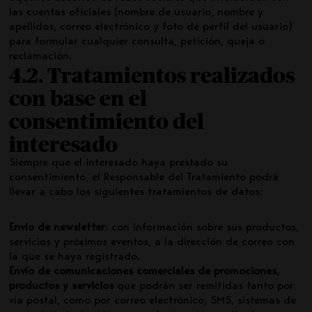
las cuentas oficiales (nombre de usuario, nombre y
apellidos, correo electrónico y foto de perfil del usuario)
para formular cualquier consulta, petición, queja o
reclamación.
4.2. Tratamientos realizados
con base en el
consentimiento del
interesado
Siempre que el interesado haya prestado su
consentimiento, el Responsable del Tratamiento podrá
llevar a cabo los siguientes tratamientos de datos:
Envío de newsletter
: con información sobre sus productos,
servicios y próximos eventos, a la dirección de correo con
la que se haya registrado.
Envío de comunicaciones comerciales de promociones,
productos y servicios
que podrán ser remitidas tanto por
vía postal, como por correo electrónico, SMS, sistemas de