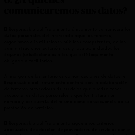
comunicaremos sus datos?
El Responsable del Tratamiento únicamente comunicará los
datos personales del interesado aquellos terceros,
organismos e instituciones públicas competentes, de las
administraciones autonómicas y locales, incluidos los
órganos jurisdiccionales a los que esté legalmente
obligado a facilitarlos.
Al margen de las anteriores comunicaciones de datos, el
Responsable del Tratamiento contará con la colaboración
de terceros proveedores de servicios que pueden tener
acceso a los datos personales y que los tratarán en
nombre y por cuenta del mismo como consecuencia de su
prestación de servicios.
El Responsable del Tratamiento sigue unos criterios
adecuados de selección de proveedores de servicios con el